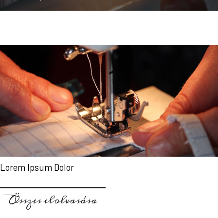
Lorem Ipsum Dolor
Összes elolvasása